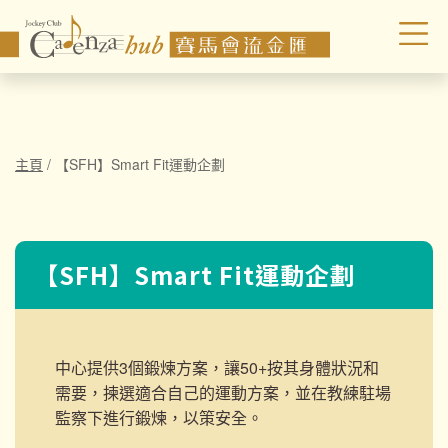
主頁
/
【SFH】Smart Fit運動企劃
【SFH】Smart Fit運動企劃
中心提供3個鍛煉方案，讓50+按其身體狀況和
需要，揀選適合自己的運動方案，並在教練駐場
監察下進行鍛煉，以策安全。