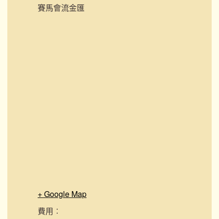
賽馬會流金匯
+ Google Map
費用︰