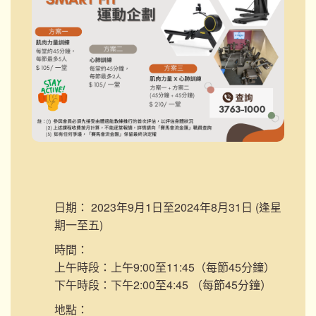
日期：
2023年9月1日至2024年8月31日 (逢星
期一至五)
時間：
上午時段：上午9:00至11:45（每節45分鐘）
下午時段：下午2:00至4:45 （每節45分鐘）
地點：