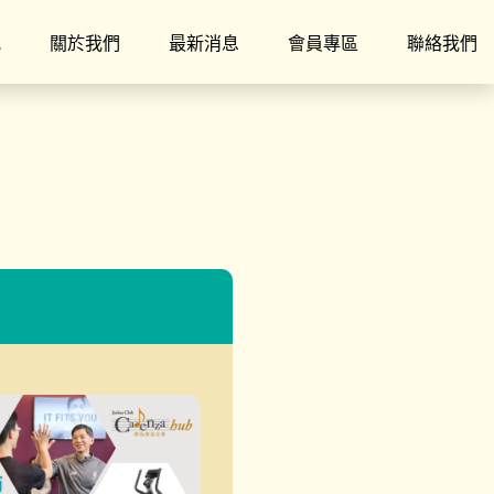
究
關於我們
最新消息
會員專區
聯絡我們