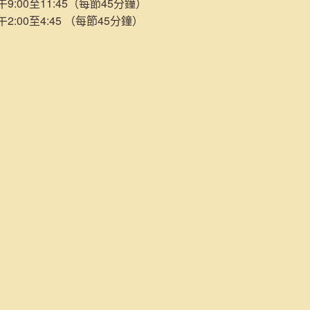
:00至11:45（每節45分鐘）
:00至4:45 （每節45分鐘）