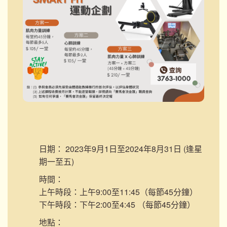
日期：
2023年9月1日至2024年8月31日 (逢星
期一至五)
時間：
上午時段：上午9:00至11:45（每節45分鐘）
下午時段：下午2:00至4:45 （每節45分鐘）
地點：