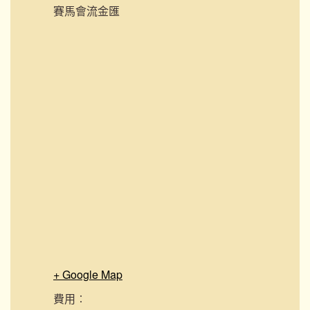
賽馬會流金匯
+ Google Map
費用︰