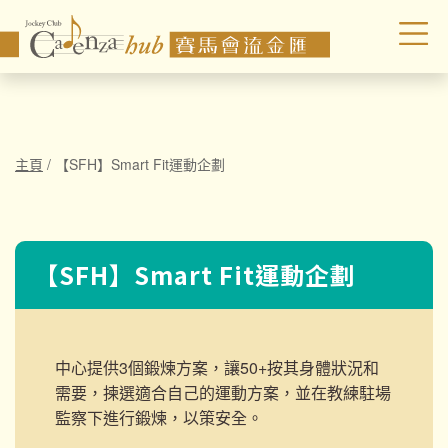
主頁
/
【SFH】Smart Fit運動企劃
【SFH】Smart Fit運動企劃
中心提供3個鍛煉方案，讓50+按其身體狀況和
需要，揀選適合自己的運動方案，並在教練駐場
監察下進行鍛煉，以策安全。