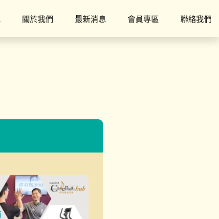
究
關於我們
最新消息
會員專區
聯絡我們