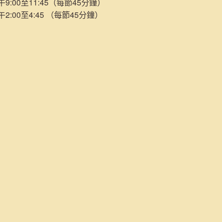
:00至11:45（每節45分鐘）
:00至4:45 （每節45分鐘）