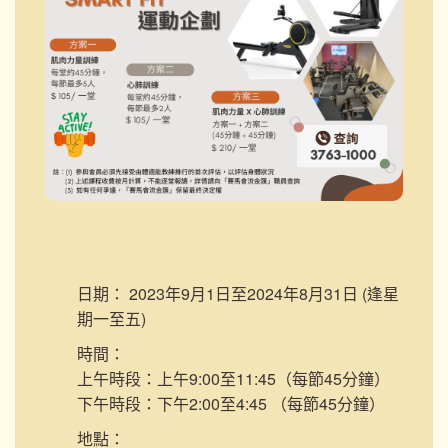
日期：
2023年9月1日至2024年8月31日 (逢星
期一至五)
時間：
上午時段：上午9:00至11:45（每節45分鐘）
下午時段：下午2:00至4:45 （每節45分鐘）
地點：