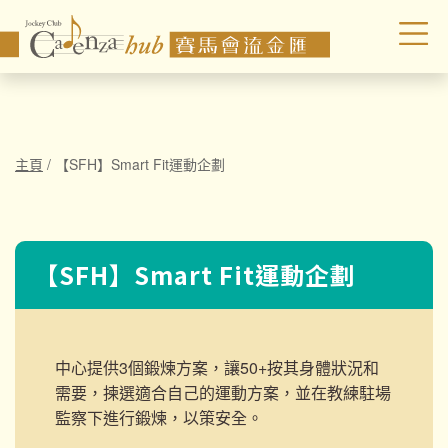
主頁
/
【SFH】Smart Fit運動企劃
【SFH】Smart Fit運動企劃
中心提供3個鍛煉方案，讓50+按其身體狀況和
需要，揀選適合自己的運動方案，並在教練駐場
監察下進行鍛煉，以策安全。