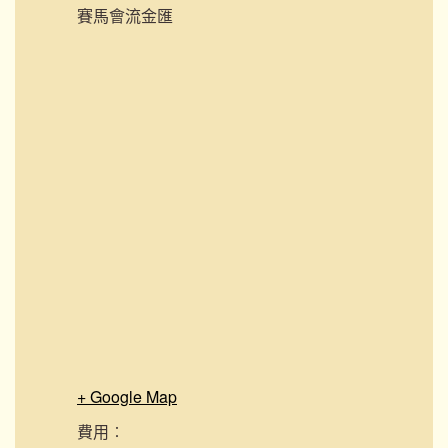
賽馬會流金匯
+ Google Map
費用︰