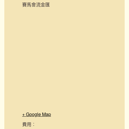
賽馬會流金匯
+ Google Map
費用︰