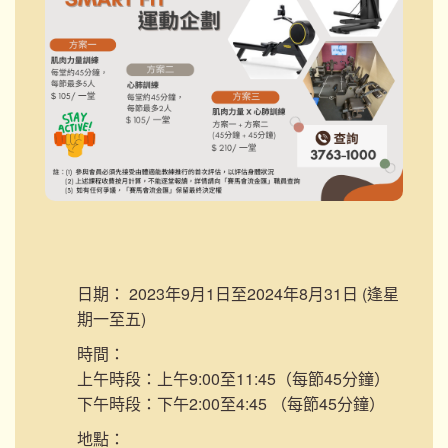
日期：
2023年9月1日至2024年8月31日 (逢星
期一至五)
時間：
上午時段：上午9:00至11:45（每節45分鐘）
下午時段：下午2:00至4:45 （每節45分鐘）
地點：