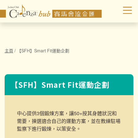
主頁
/
【SFH】Smart Fit運動企劃
【SFH】Smart Fit運動企劃
中心提供3個鍛煉方案，讓50+按其身體狀況和
需要，揀選適合自己的運動方案，並在教練駐場
監察下進行鍛煉，以策安全。