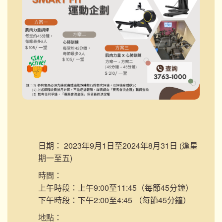
日期：
2023年9月1日至2024年8月31日 (逢星
期一至五)
時間：
上午時段：上午9:00至11:45（每節45分鐘）
下午時段：下午2:00至4:45 （每節45分鐘）
地點：