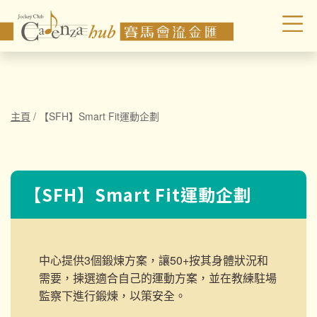
主頁
/
【SFH】Smart Fit運動企劃
【SFH】Smart Fit運動企劃
中心提供3個鍛煉方案，讓50+按其身體狀況和
需要，揀選適合自己的運動方案，並在教練駐場
監察下進行鍛煉，以策安全。