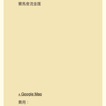
賽馬會流金匯
+ Google Map
費用︰