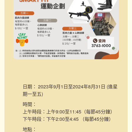
日期：
2023年9月1日至2024年8月31日 (逢星
期一至五)
時間：
上午時段：上午9:00至11:45（每節45分鐘）
下午時段：下午2:00至4:45 （每節45分鐘）
地點：