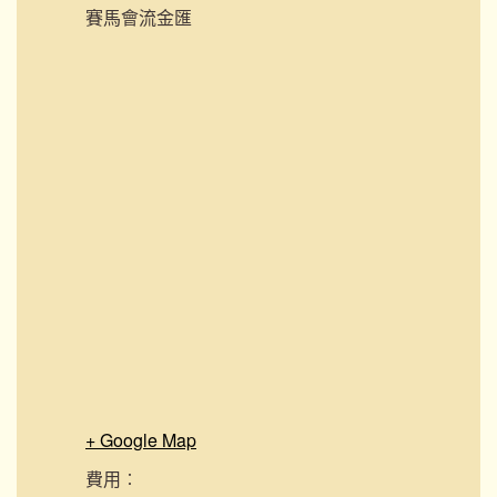
賽馬會流金匯
+ Google Map
費用︰