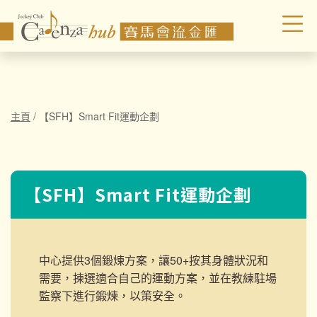
主頁
/
【SFH】Smart Fit運動企劃
【SFH】Smart Fit運動企劃
中心提供3個鍛煉方案，讓50+按其身體狀況和
需要，揀選適合自己的運動方案，並在教練駐場
監察下進行鍛煉，以策安全。