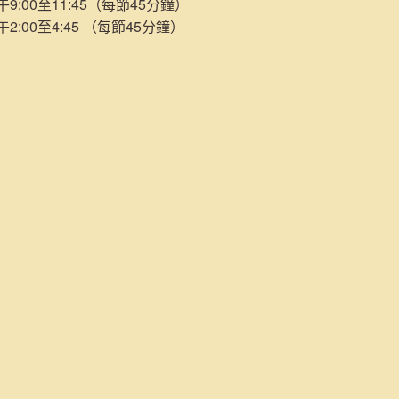
:00至11:45（每節45分鐘）
:00至4:45 （每節45分鐘）