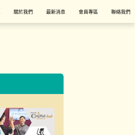
究
關於我們
最新消息
會員專區
聯絡我們