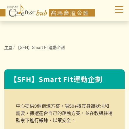
主頁
/
【SFH】Smart Fit運動企劃
【SFH】Smart Fit運動企劃
中心提供3個鍛煉方案，讓50+按其身體狀況和
需要，揀選適合自己的運動方案，並在教練駐場
監察下進行鍛煉，以策安全。