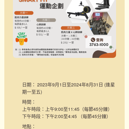
日期：
2023年9月1日至2024年8月31日 (逢星
期一至五)
時間：
上午時段：上午9:00至11:45（每節45分鐘）
下午時段：下午2:00至4:45 （每節45分鐘）
地點：