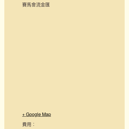
賽馬會流金匯
+ Google Map
費用︰