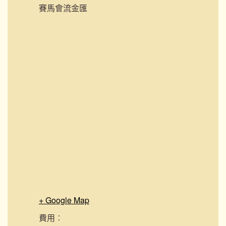
賽馬會流金匯
+ Google Map
費用︰