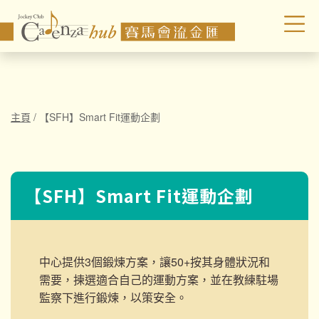
主頁
/
【SFH】Smart Fit運動企劃
【SFH】Smart Fit運動企劃
中心提供3個鍛煉方案，讓50+按其身體狀況和
需要，揀選適合自己的運動方案，並在教練駐場
監察下進行鍛煉，以策安全。