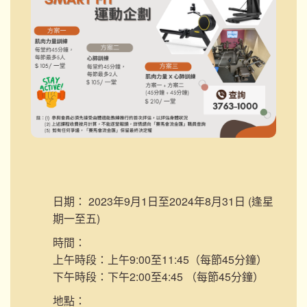
日期：
2023年9月1日至2024年8月31日 (逢星
期一至五)
時間：
上午時段：上午9:00至11:45（每節45分鐘）
下午時段：下午2:00至4:45 （每節45分鐘）
地點：