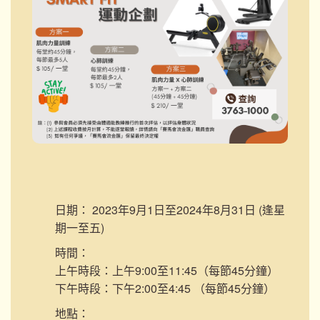
日期：
2023年9月1日至2024年8月31日 (逢星
期一至五)
時間：
上午時段：上午9:00至11:45（每節45分鐘）
下午時段：下午2:00至4:45 （每節45分鐘）
地點：