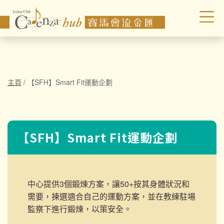
主頁
/
【SFH】Smart Fit運動企劃
【SFH】Smart Fit運動企劃
中心提供3個鍛煉方案，讓50+按其身體狀況和
需要，揀選適合自己的運動方案，並在教練駐場
監察下進行鍛煉，以策安全。