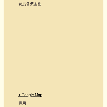
賽馬會流金匯
+ Google Map
費用︰