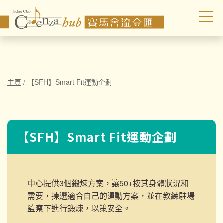
主頁
/
【SFH】Smart Fit運動企劃
【SFH】Smart Fit運動企劃
中心提供3個鍛煉方案，讓50+按其身體狀況和
需要，揀選適合自己的運動方案，並在教練駐場
監察下進行鍛煉，以策安全。