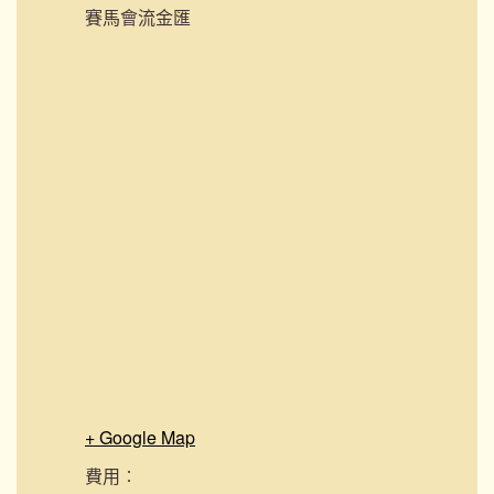
賽馬會流金匯
+ Google Map
費用︰