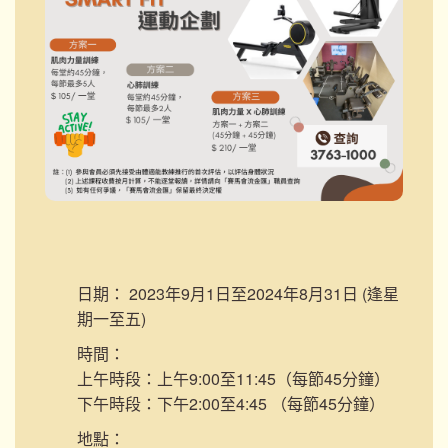
日期：
2023年9月1日至2024年8月31日 (逢星
期一至五)
時間：
上午時段：上午9:00至11:45（每節45分鐘）
下午時段：下午2:00至4:45 （每節45分鐘）
地點：