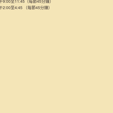
:00至11:45（每節45分鐘）
:00至4:45 （每節45分鐘）