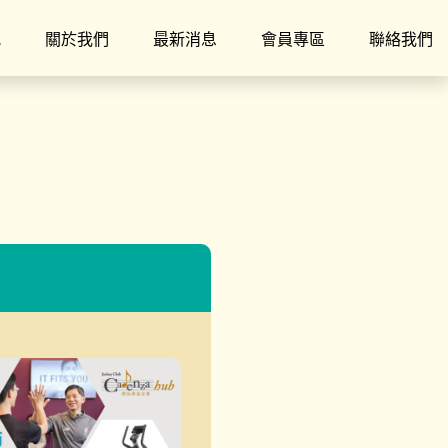
究
關於我們
最新消息
會員專區
聯絡我們