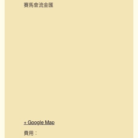
賽馬會流金匯
+ Google Map
費用︰