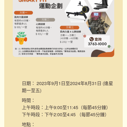
日期：
2023年9月1日至2024年8月31日 (逢星
期一至五)
時間：
上午時段：上午9:00至11:45（每節45分鐘）
下午時段：下午2:00至4:45 （每節45分鐘）
地點：