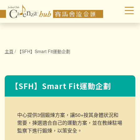
主頁
/
【SFH】Smart Fit運動企劃
【SFH】Smart Fit運動企劃
中心提供3個鍛煉方案，讓50+按其身體狀況和
需要，揀選適合自己的運動方案，並在教練駐場
監察下進行鍛煉，以策安全。