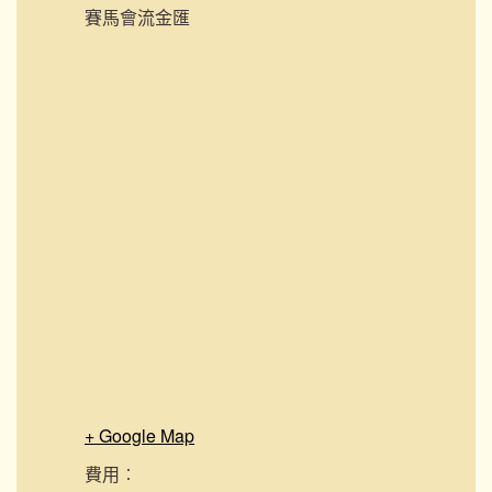
賽馬會流金匯
+ Google Map
費用︰