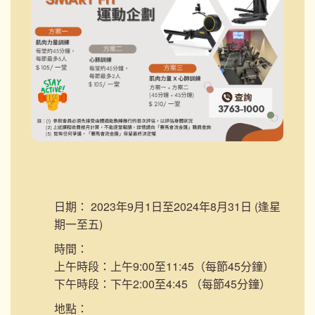
日期：
2023年9月1日至2024年8月31日 (逢星
期一至五)
時間：
上午時段：上午9:00至11:45（每節45分鐘）
下午時段：下午2:00至4:45 （每節45分鐘）
地點：