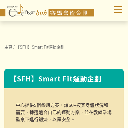
主頁
/
【SFH】Smart Fit運動企劃
【SFH】Smart Fit運動企劃
中心提供3個鍛煉方案，讓50+按其身體狀況和
需要，揀選適合自己的運動方案，並在教練駐場
監察下進行鍛煉，以策安全。