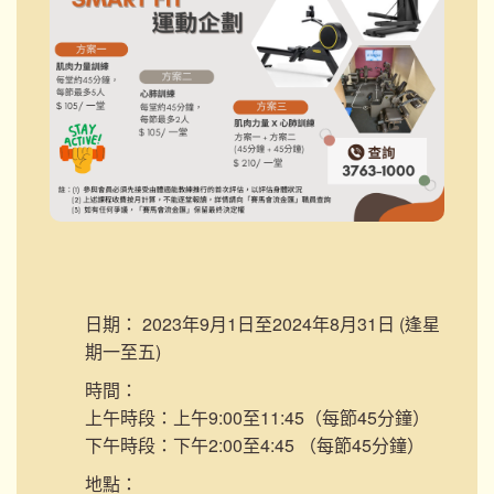
日期：
2023年9月1日至2024年8月31日 (逢星
期一至五)
時間：
上午時段：上午9:00至11:45（每節45分鐘）
下午時段：下午2:00至4:45 （每節45分鐘）
地點：