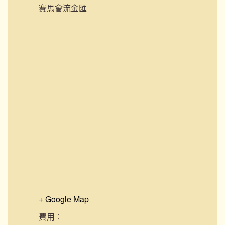
賽馬會流金匯
+ Google Map
費用︰