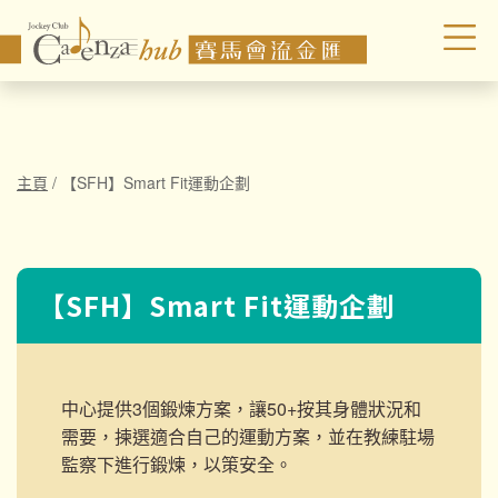
主頁
/
【SFH】Smart Fit運動企劃
【SFH】Smart Fit運動企劃
中心提供3個鍛煉方案，讓50+按其身體狀況和
需要，揀選適合自己的運動方案，並在教練駐場
監察下進行鍛煉，以策安全。