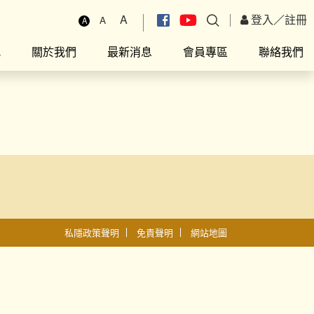
A
登入
／
註冊
A
A
究
關於我們
最新消息
會員專區
聯絡我們
私隱政策聲明
免責聲明
網站地圖