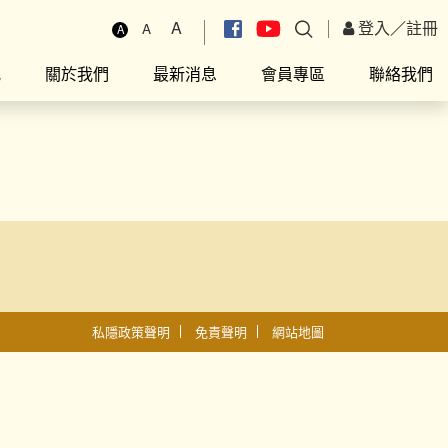
A
登入
／
註冊
A
A
究
關於我們
最新消息
會員專區
聯絡我們
私隱政策聲明
免責聲明
網站地圖