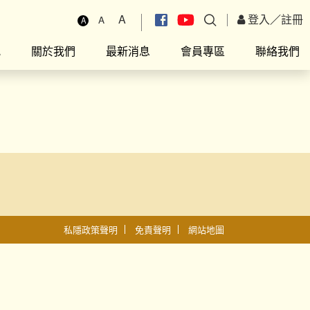
A
登入
／
註冊
A
A
究
關於我們
最新消息
會員專區
聯絡我們
私隱政策聲明
免責聲明
網站地圖