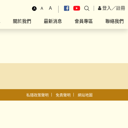
A
登入
／
註冊
A
A
究
關於我們
最新消息
會員專區
聯絡我們
私隱政策聲明
免責聲明
網站地圖