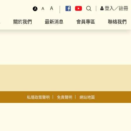
A
登入
／
註冊
A
A
究
關於我們
最新消息
會員專區
聯絡我們
私隱政策聲明
免責聲明
網站地圖