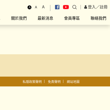
A
登入
／
註冊
A
A
究
關於我們
最新消息
會員專區
聯絡我們
私隱政策聲明
免責聲明
網站地圖