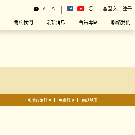
A
登入
／
註冊
A
A
究
關於我們
最新消息
會員專區
聯絡我們
私隱政策聲明
免責聲明
網站地圖