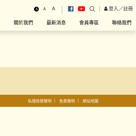
A
登入
／
註冊
A
A
究
關於我們
最新消息
會員專區
聯絡我們
私隱政策聲明
免責聲明
網站地圖