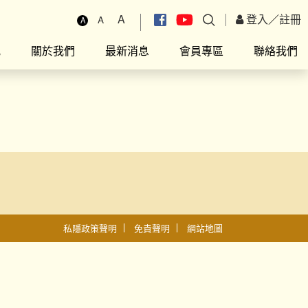
A
登入
／
註冊
A
A
究
關於我們
最新消息
會員專區
聯絡我們
私隱政策聲明
免責聲明
網站地圖