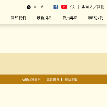
A
登入
／
註冊
A
A
究
關於我們
最新消息
會員專區
聯絡我們
私隱政策聲明
免責聲明
網站地圖