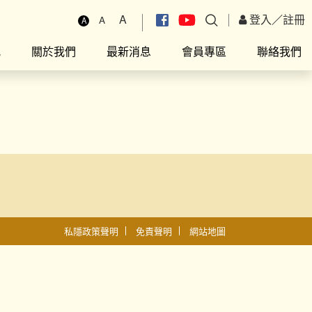
A
登入
／
註冊
A
A
究
關於我們
最新消息
會員專區
聯絡我們
私隱政策聲明
免責聲明
網站地圖