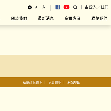
A
登入
／
註冊
A
A
究
關於我們
最新消息
會員專區
聯絡我們
私隱政策聲明
免責聲明
網站地圖