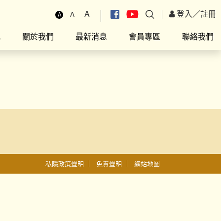
A
登入
／
註冊
A
A
究
關於我們
最新消息
會員專區
聯絡我們
私隱政策聲明
免責聲明
網站地圖