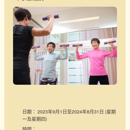
日期：
2023年9月1日至2024年8月31日 (星期
一及星期四)
時間：