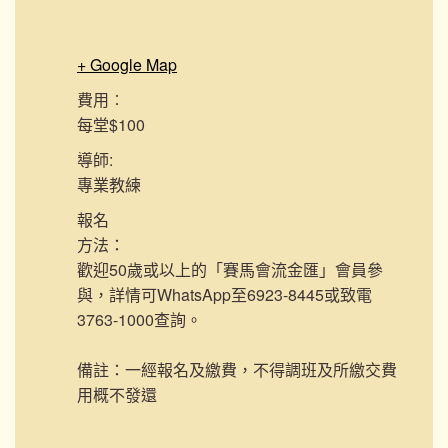
+ Google Map
費用︰
每堂$100
導師:
專業教練
報名
方法：
歡迎50歲或以上的「賽馬會流金匯」會員參
與，詳情可WhatsApp至6923-8445或致電
3763-1000查詢。
備註：一經報名及繳費，不得調班及所繳交費
用概不發還