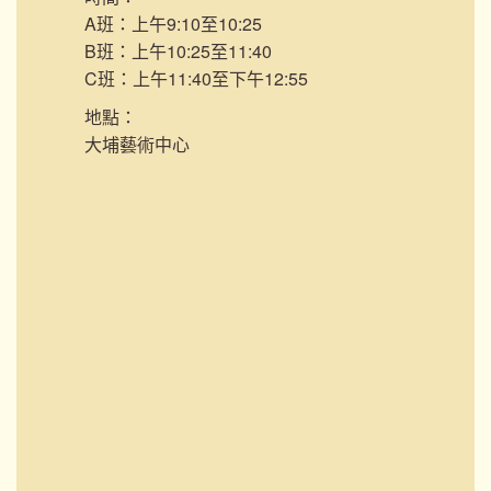
A班：上午9:10至10:25
B班：上午10:25至11:40
C班：上午11:40至下午12:55
地點：
大埔藝術中心