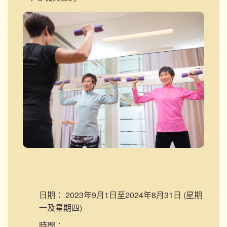
日期：
2023年9月1日至2024年8月31日 (星期
一及星期四)
時間：