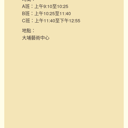
A班：上午9:10至10:25
B班：上午10:25至11:40
C班：上午11:40至下午12:55
地點：
大埔藝術中心