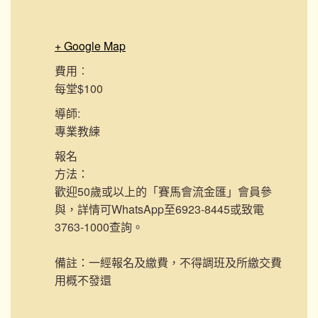
+ Google Map
費用︰
每堂$100
導師:
專業教練
報名
方法：
歡迎50歲或以上的「賽馬會流金匯」會員參
與，詳情可WhatsApp至6923-8445或致電
3763-1000查詢。
備註：一經報名及繳費，不得調班及所繳交費
用概不發還