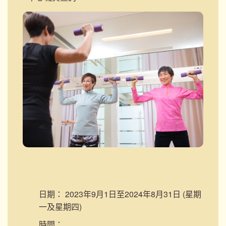
日期：
2023年9月1日至2024年8月31日 (星期
一及星期四)
時間：