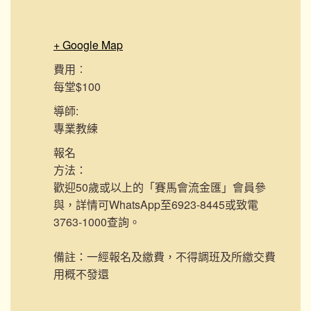
+ Google Map
費用︰
每堂$100
導師:
專業教練
報名
方法：
歡迎50歲或以上的「賽馬會流金匯」會員參
與，詳情可WhatsApp至6923-8445或致電
3763-1000查詢。
備註：一經報名及繳費，不得調班及所繳交費
用概不發還