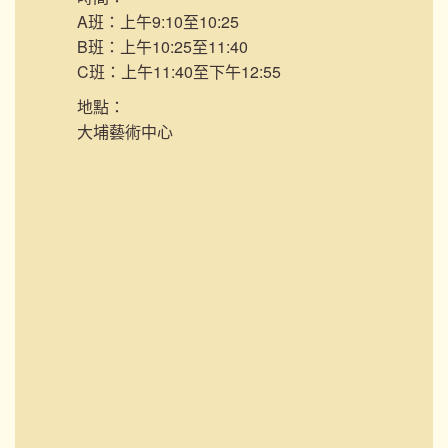
A班：上午9:10至10:25
B班：上午10:25至11:40
C班：上午11:40至下午12:55
地點：
大埔藝術中心