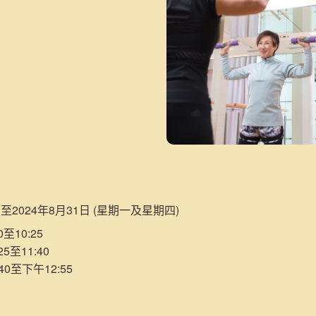
日至2024年8月31日 (星期一及星期四)
至10:25
5至11:40
40至下午12:55