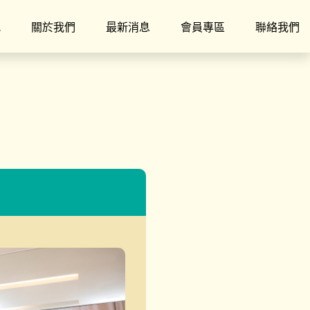
究
關於我們
最新消息
會員專區
聯絡我們