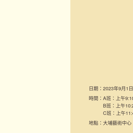
日期：
2023年9月1
時間：
A班：上午9:10
B班：上午10:2
C班：上午11:
地點：
大埔藝術中心