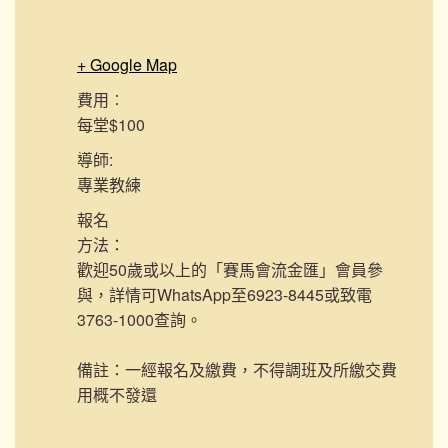
+ Google Map
費用︰
每堂$100
導師:
專業教練
報名
方法：
歡迎50歲或以上的「賽馬會流金匯」會員參
與，詳情可WhatsApp至6923-8445或致電
3763-1000查詢。
備註：一經報名及繳費，不得調班及所繳交費
用概不發還