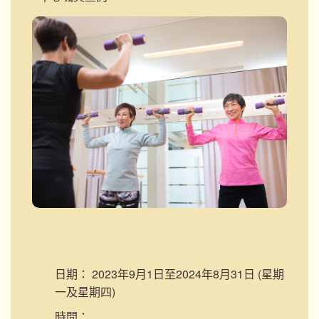
日期：
2023年9月1日至2024年8月31日 (星期
一及星期四)
時間：