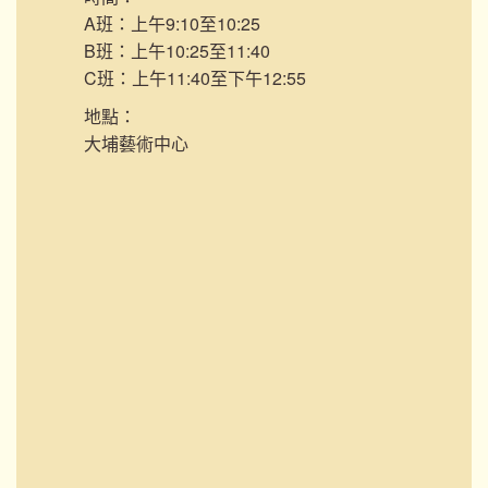
A班：上午9:10至10:25
B班：上午10:25至11:40
C班：上午11:40至下午12:55
地點：
大埔藝術中心