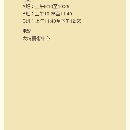
A班：上午9:10至10:25
B班：上午10:25至11:40
C班：上午11:40至下午12:55
地點：
大埔藝術中心