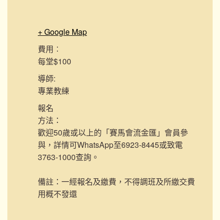
+ Google Map
費用︰
每堂$100
導師:
專業教練
報名
方法：
歡迎50歲或以上的「賽馬會流金匯」會員參
與，詳情可WhatsApp至6923-8445或致電
3763-1000查詢。
備註：一經報名及繳費，不得調班及所繳交費
用概不發還