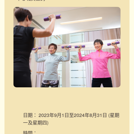
日期：
2023年9月1日至2024年8月31日 (星期
一及星期四)
時間：