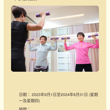
日期：
2023年9月1日至2024年8月31日 (星期
一及星期四)
時間：