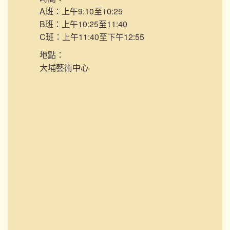
A班：上午9:10至10:25
B班：上午10:25至11:40
C班：上午11:40至下午12:55
地點：
大埔藝術中心