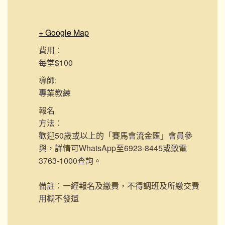
+ Google Map
費用︰
每堂$100
導師:
專業教練
報名
方法：
歡迎50歲或以上的「賽馬會流金匯」會員參
與，詳情可WhatsApp至6923-8445或致電
3763-1000查詢。
備註：一經報名及繳費，不得調班及所繳交費
用概不發還