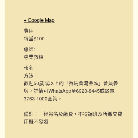
+ Google Map
費用︰
每堂$100
導師:
專業教練
報名
方法：
歡迎50歲或以上的「賽馬會流金匯」會員參
與，詳情可WhatsApp至6923-8445或致電
3763-1000查詢。
備註：一經報名及繳費，不得調班及所繳交費
用概不發還