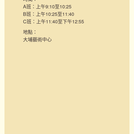
A班：上午9:10至10:25
B班：上午10:25至11:40
C班：上午11:40至下午12:55
地點：
大埔藝術中心