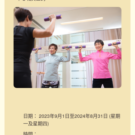
日期：
2023年9月1日至2024年8月31日 (星期
一及星期四)
時間：