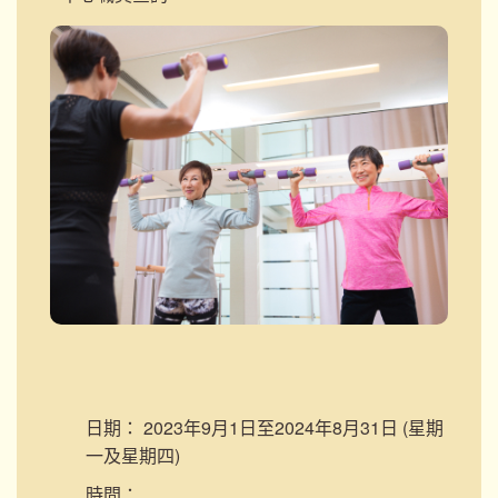
日期：
2023年9月1日至2024年8月31日 (星期
一及星期四)
時間：