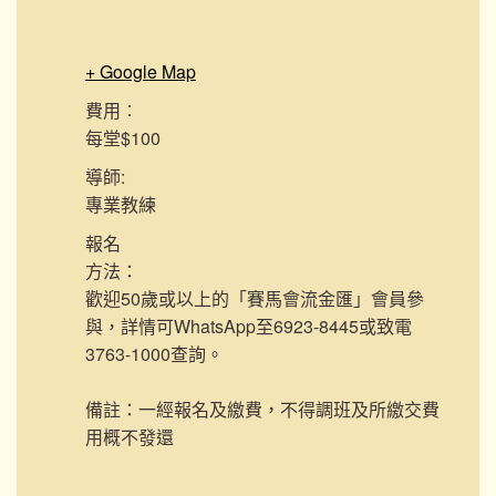
+ Google Map
費用︰
每堂$100
導師:
專業教練
報名
方法：
歡迎50歲或以上的「賽馬會流金匯」會員參
與，詳情可WhatsApp至6923-8445或致電
3763-1000查詢。
備註：一經報名及繳費，不得調班及所繳交費
用概不發還