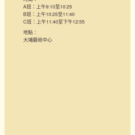
A班：上午9:10至10:25
B班：上午10:25至11:40
C班：上午11:40至下午12:55
地點：
大埔藝術中心