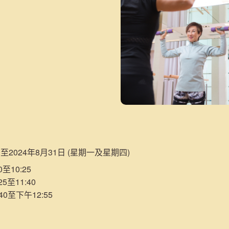
日至2024年8月31日 (星期一及星期四)
至10:25
5至11:40
40至下午12:55