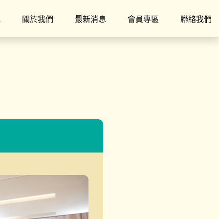
究
關於我們
最新消息
會員專區
聯絡我們