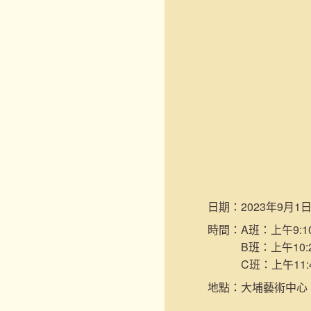
日期：
2023年9月1
時間：
A班：上午9:10
B班：上午10:2
C班：上午11:
地點：
大埔藝術中心