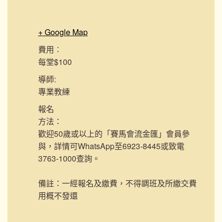
+ Google Map
費用︰
每堂$100
導師:
專業教練
報名
方法：
歡迎50歲或以上的「賽馬會流金匯」會員參
與，詳情可WhatsApp至6923-8445或致電
3763-1000查詢。
備註：一經報名及繳費，不得調班及所繳交費
用概不發還