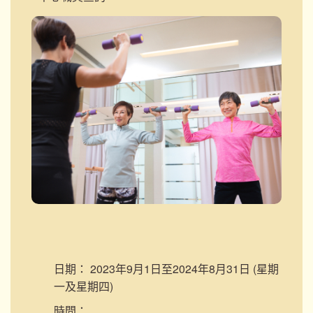
日期：
2023年9月1日至2024年8月31日 (星期
一及星期四)
時間：