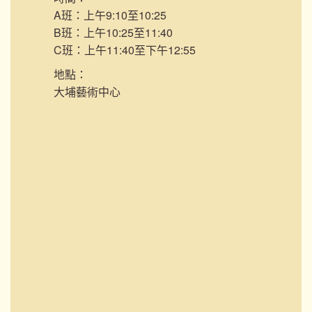
A班：上午9:10至10:25
B班：上午10:25至11:40
C班：上午11:40至下午12:55
地點：
大埔藝術中心