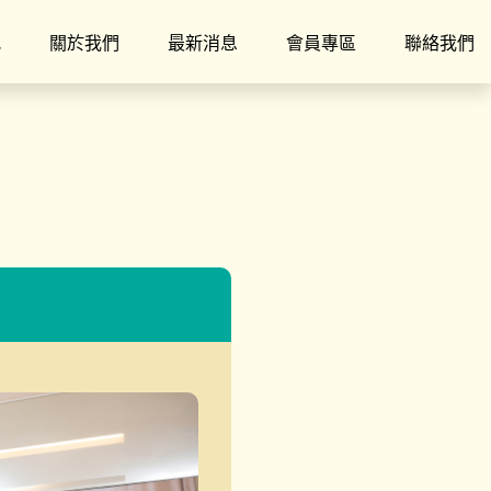
究
關於我們
最新消息
會員專區
聯絡我們