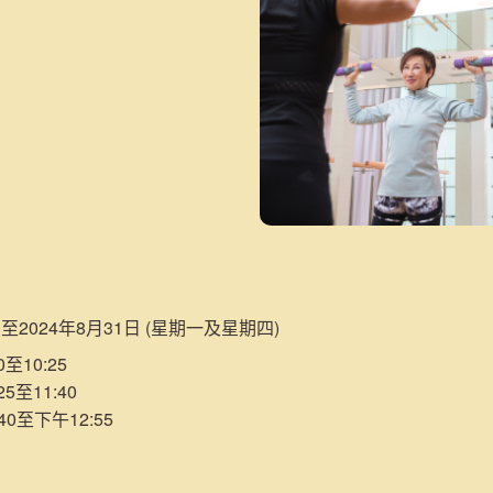
日至2024年8月31日 (星期一及星期四)
至10:25
5至11:40
40至下午12:55