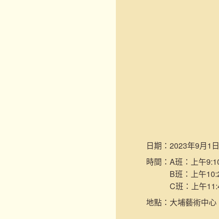
日期：
2023年9月1
時間：
A班：上午9:10
B班：上午10:2
C班：上午11:
地點：
大埔藝術中心