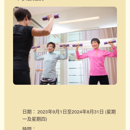
日期：
2023年9月1日至2024年8月31日 (星期
一及星期四)
時間：