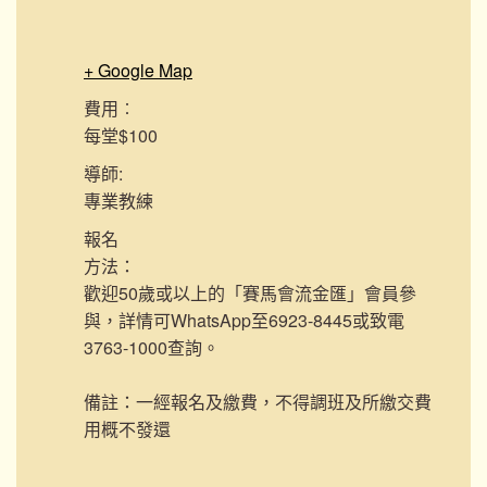
+ Google Map
費用︰
每堂$100
導師:
專業教練
報名
方法：
歡迎50歲或以上的「賽馬會流金匯」會員參
與，詳情可WhatsApp至6923-8445或致電
3763-1000查詢。
備註：一經報名及繳費，不得調班及所繳交費
用概不發還