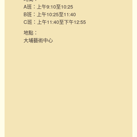
A班：上午9:10至10:25
B班：上午10:25至11:40
C班：上午11:40至下午12:55
地點：
大埔藝術中心