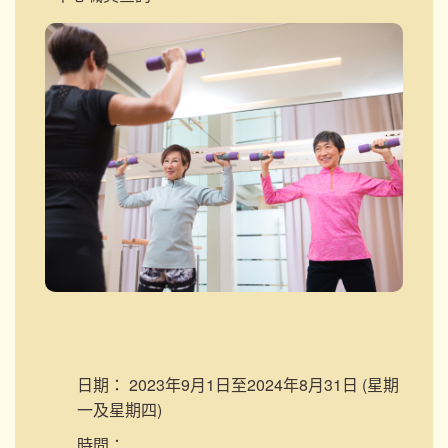
日期：
2023年9月1日至2024年8月31日 (星期
一及星期四)
時間：