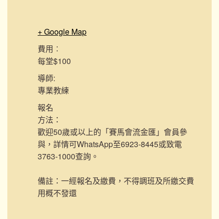
+ Google Map
費用︰
每堂$100
導師:
專業教練
報名
方法：
歡迎50歲或以上的「賽馬會流金匯」會員參
與，詳情可WhatsApp至6923-8445或致電
3763-1000查詢。
備註：一經報名及繳費，不得調班及所繳交費
用概不發還