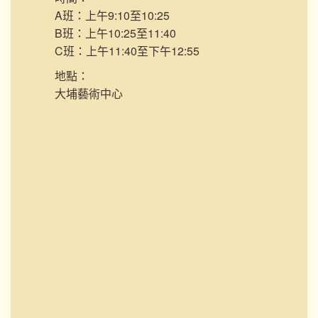
A班：上午9:10至10:25
B班：上午10:25至11:40
C班：上午11:40至下午12:55
地點：
大埔藝術中心