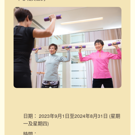
日期：
2023年9月1日至2024年8月31日 (星期
一及星期四)
時間：