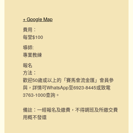
+ Google Map
費用︰
每堂$100
導師:
專業教練
報名
方法：
歡迎50歲或以上的「賽馬會流金匯」會員參
與，詳情可WhatsApp至6923-8445或致電
3763-1000查詢。
備註：一經報名及繳費，不得調班及所繳交費
用概不發還