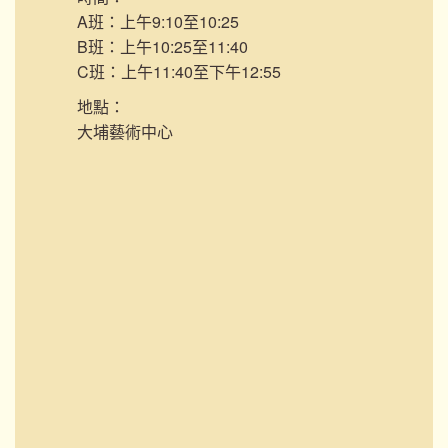
A班：上午9:10至10:25
B班：上午10:25至11:40
C班：上午11:40至下午12:55
地點：
大埔藝術中心