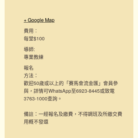
+ Google Map
費用︰
每堂$100
導師:
專業教練
報名
方法：
歡迎50歲或以上的「賽馬會流金匯」會員參
與，詳情可WhatsApp至6923-8445或致電
3763-1000查詢。
備註：一經報名及繳費，不得調班及所繳交費
用概不發還