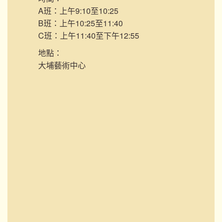
A班：上午9:10至10:25
B班：上午10:25至11:40
C班：上午11:40至下午12:55
地點：
大埔藝術中心