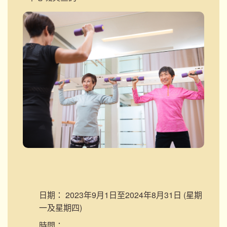
日期：
2023年9月1日至2024年8月31日 (星期
一及星期四)
時間：