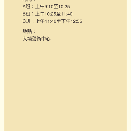
A班：上午9:10至10:25
B班：上午10:25至11:40
C班：上午11:40至下午12:55
地點：
大埔藝術中心