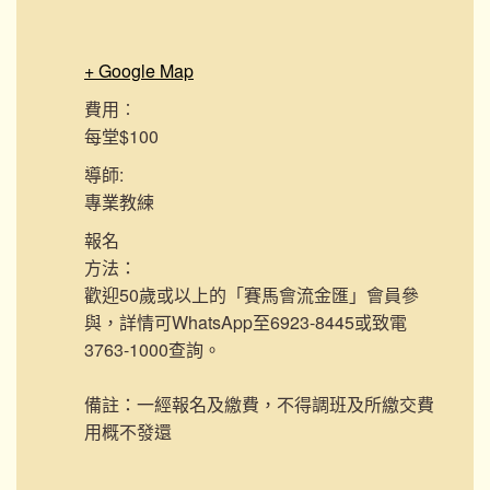
+ Google Map
費用︰
每堂$100
導師:
專業教練
報名
方法：
歡迎50歲或以上的「賽馬會流金匯」會員參
與，詳情可WhatsApp至6923-8445或致電
3763-1000查詢。
備註：一經報名及繳費，不得調班及所繳交費
用概不發還