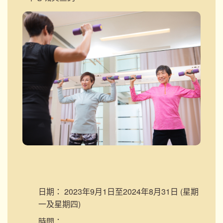
日期：
2023年9月1日至2024年8月31日 (星期
一及星期四)
時間：