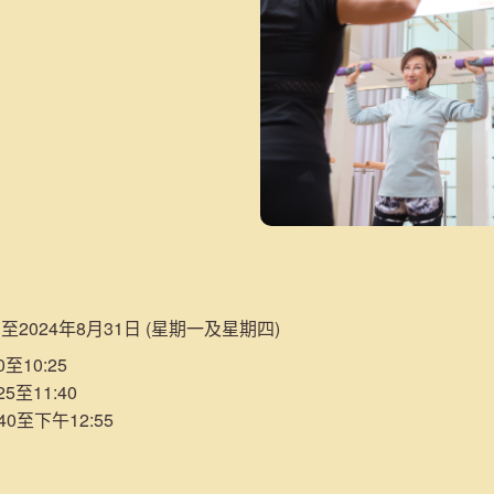
日至2024年8月31日 (星期一及星期四)
至10:25
5至11:40
40至下午12:55