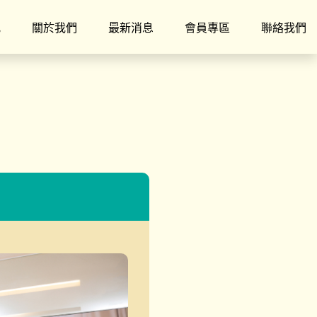
究
關於我們
最新消息
會員專區
聯絡我們