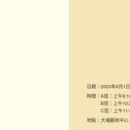
日期：
2023年9月1
時間：
A班：上午9:10
B班：上午10:2
C班：上午11:
地點：
大埔藝術中心