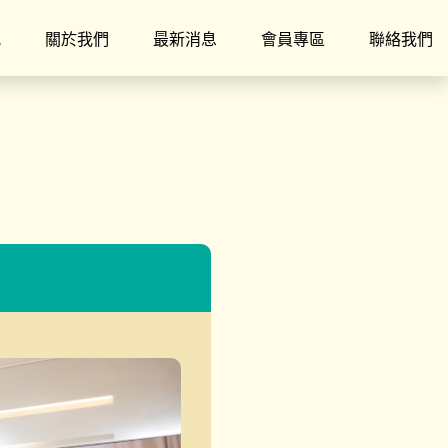
究
關於我們
最新消息
會員專區
聯絡我們