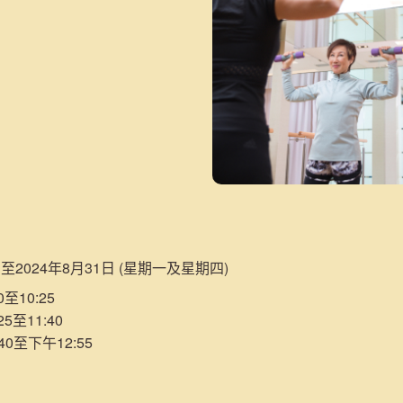
日至2024年8月31日 (星期一及星期四)
至10:25
5至11:40
40至下午12:55