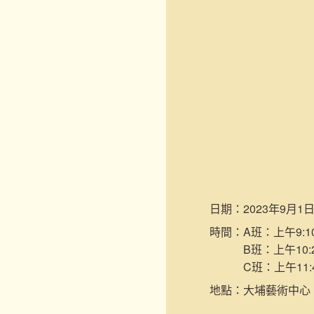
日期：
2023年9月1
時間：
A班：上午9:10
B班：上午10:2
C班：上午11:
地點：
大埔藝術中心