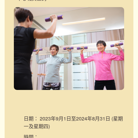
日期：
2023年9月1日至2024年8月31日 (星期
一及星期四)
時間：