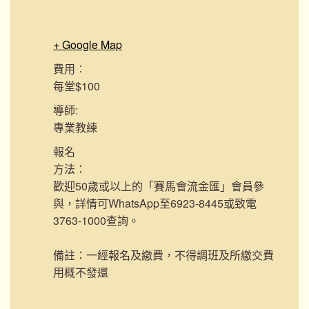
+ Google Map
費用︰
每堂$100
導師:
專業教練
報名
方法：
歡迎50歲或以上的「賽馬會流金匯」會員參
與，詳情可WhatsApp至6923-8445或致電
3763-1000查詢。
備註：一經報名及繳費，不得調班及所繳交費
用概不發還