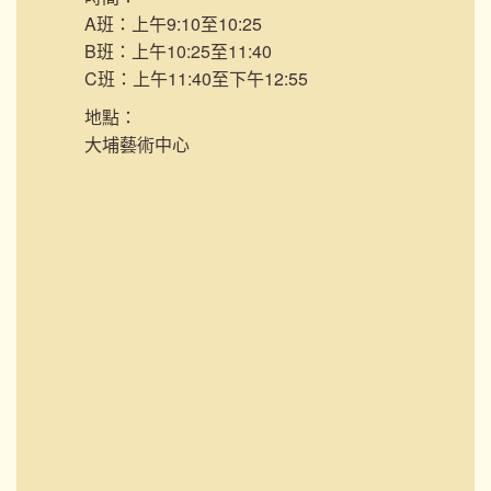
A班：上午9:10至10:25
B班：上午10:25至11:40
C班：上午11:40至下午12:55
地點：
大埔藝術中心